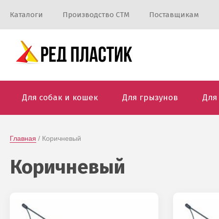
Каталоги
Производство СТМ
Поставщикам
Для собак и кошек
Для грызунов
Для
Главная
 / Коричневый
Коричневый