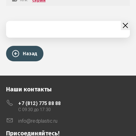
Серый
Назад
Наши контакты
+7 (812) 775 88 88
C 09:30 до 17:30
info@redplastic.ru
Присоединяйтесь!