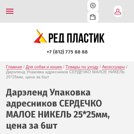
+7 (812) 775 88 88
Главная
 / 
Для собак и кошек
 / 
Товары по уходу
 / 
Аксессуары
 / 
Дарэленд Упаковка адресников СЕРДЕЧКО МАЛОЕ НИКЕЛЬ 
25*25мм, цена за 6шт
Дарэленд Упаковка
адресников СЕРДЕЧКО
МАЛОЕ НИКЕЛЬ 25*25мм,
цена за 6шт