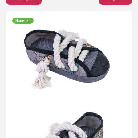
Новинка