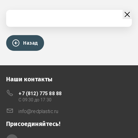
Назад
Наши контакты
+7 (812) 775 88 88
C 09:30 до 17:30
info@redplastic.ru
Присоединяйтесь!