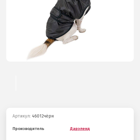
Артикул:
46012чёрн
Производитель
Дарэленд