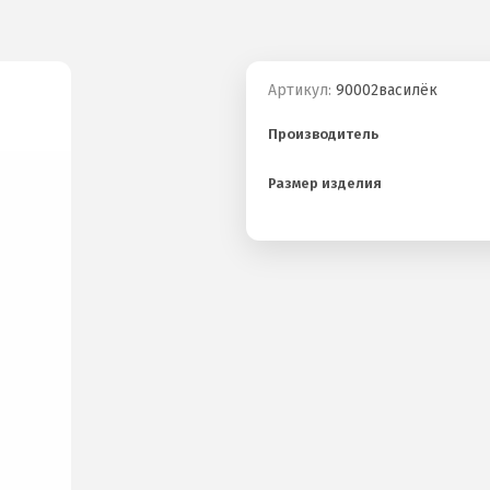
Артикул:
90002василёк
Производитель
Размер изделия