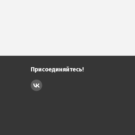
Присоединяйтесь!