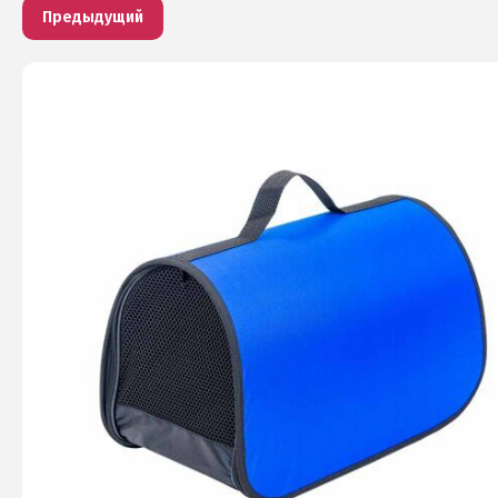
Предыдущий