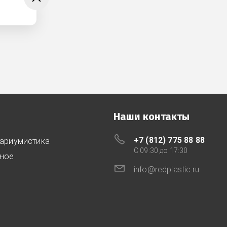
Наши контакты
+7 (812) 775 88 88
ариумистика
C 09:30 до 17:30
ное
info@redplastic.ru