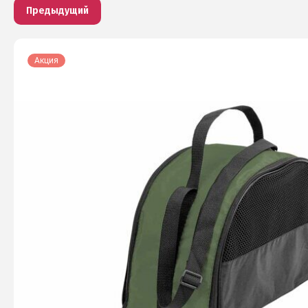
Предыдущий
Акция