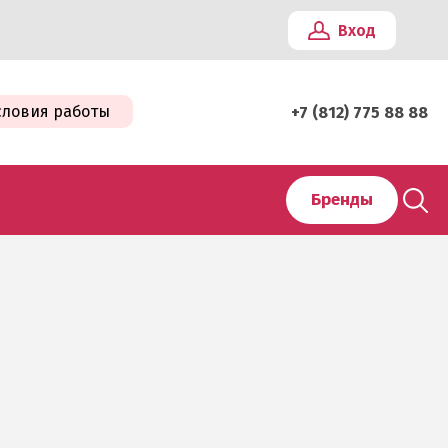
Вход
словия работы
+7 (812) 775 88 88
Бренды